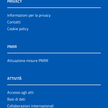
PRIVACY
Informazioni per la privacy
Contatti
Cookie policy
PNRR
Attuazione misure PNRR
ATTIVITÀ
Accesso agli atti
Basi di dati
Collaborazioni internazionali