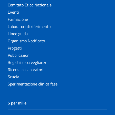
Comitato Etico Nazionale
Eventi
Formazione
Laboratori di riferimento
Linee guida
Organismo Notificato
Progetti
Pubblicazioni
Registri e sorveglianze
Ricerca collaboratori
Scuola
Sperimentazione clinica fase I
5 per mille