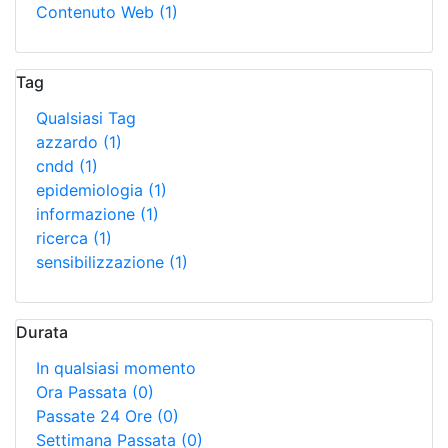
Contenuto Web
(1)
Tag
Qualsiasi Tag
azzardo
(1)
cndd
(1)
epidemiologia
(1)
informazione
(1)
ricerca
(1)
sensibilizzazione
(1)
Durata
In qualsiasi momento
Ora Passata
(0)
Passate 24 Ore
(0)
Settimana Passata
(0)