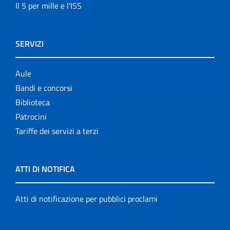
Il 5 per mille e l'ISS
SERVIZI
Aule
Bandi e concorsi
Biblioteca
Patrocini
Tariffe dei servizi a terzi
ATTI DI NOTIFICA
Atti di notificazione per pubblici proclami