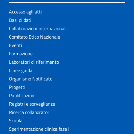
Accesso agli atti
Basi di dati
Collaborazioni internazionali
Comitato Etico Nazionale
Eventi
Formazione
Laboratori di riferimento
Linee guida
Organismo Notificato
Progetti
Pubblicazioni
Registri e sorveglianze
Ricerca collaboratori
Scuola
Sperimentazione clinica fase I