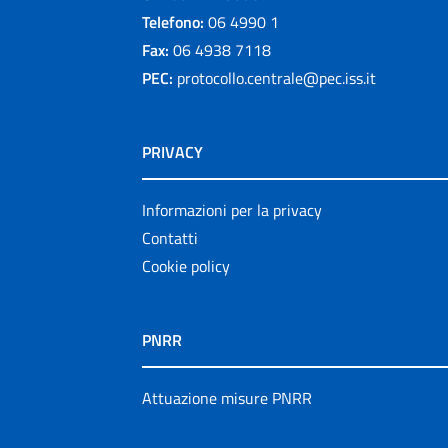
Telefono:
06 4990 1
Fax:
06 4938 7118
PEC:
protocollo.centrale@pec.iss.it
PRIVACY
Informazioni per la privacy
Contatti
Cookie policy
PNRR
Attuazione misure PNRR