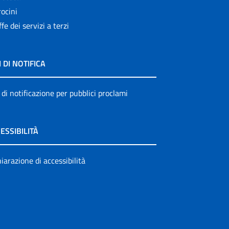
ocini
ffe dei servizi a terzi
I DI NOTIFICA
 di notificazione per pubblici proclami
ESSIBILITÀ
iarazione di accessibilità