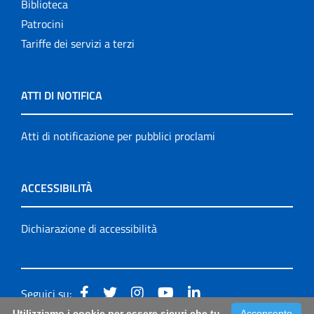
Biblioteca
Patrocini
Tariffe dei servizi a terzi
ATTI DI NOTIFICA
Atti di notificazione per pubblici proclami
ACCESSIBILITÀ
Dichiarazione di accessibilità
Seguici su:
Utilizziamo i cookie per essere sicuri che tu
Acconsento