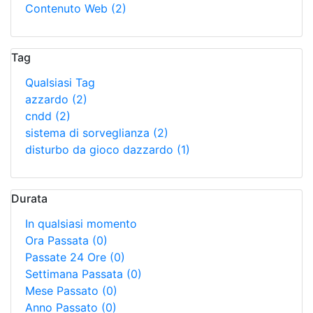
Contenuto Web
(2)
Tag
Qualsiasi Tag
azzardo
(2)
cndd
(2)
sistema di sorveglianza
(2)
disturbo da gioco dazzardo
(1)
Durata
In qualsiasi momento
Ora Passata
(0)
Passate 24 Ore
(0)
Settimana Passata
(0)
Mese Passato
(0)
Anno Passato
(0)