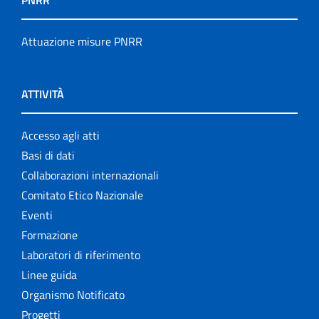
PNRR
Attuazione misure PNRR
ATTIVITÀ
Accesso agli atti
Basi di dati
Collaborazioni internazionali
Comitato Etico Nazionale
Eventi
Formazione
Laboratori di riferimento
Linee guida
Organismo Notificato
Progetti