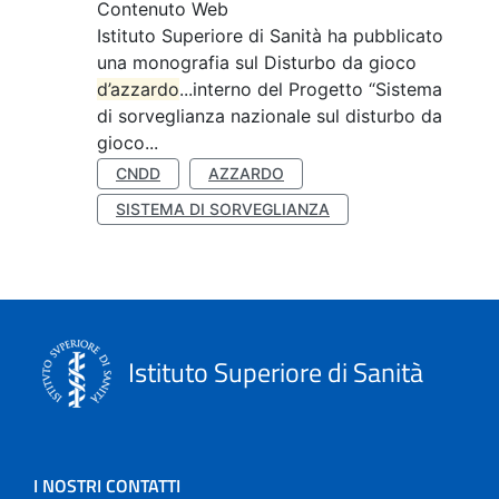
Contenuto Web
Istituto Superiore di Sanità ha pubblicato
una monografia sul Disturbo da gioco
d’azzardo
...interno del Progetto “Sistema
di sorveglianza nazionale sul disturbo da
gioco...
CNDD
AZZARDO
SISTEMA DI SORVEGLIANZA
Istituto Superiore di Sanità
I NOSTRI CONTATTI