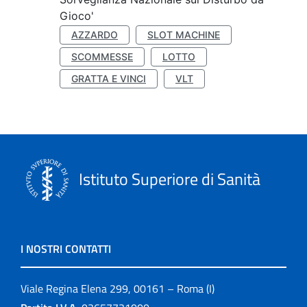
Gioco'
AZZARDO
SLOT MACHINE
SCOMMESSE
LOTTO
GRATTA E VINCI
VLT
Istituto Superiore di Sanità
I NOSTRI CONTATTI
Viale Regina Elena 299, 00161 – Roma (I)