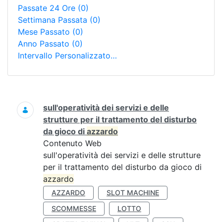
Passate 24 Ore
(0)
Settimana Passata
(0)
Mese Passato
(0)
Anno Passato
(0)
Intervallo Personalizzato…
Ricerca
sull'operatività dei servizi e delle
strutture per il trattamento del disturbo
da gioco di
azzardo
Contenuto Web
sull'operatività dei servizi e delle strutture
per il trattamento del disturbo da gioco di
azzardo
AZZARDO
SLOT MACHINE
SCOMMESSE
LOTTO