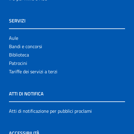
SERVIZI
Aule
Bandi e concorsi
Biblioteca
Patrocini
Tariffe dei servizi a terzi
ATTI DI NOTIFICA
Atti di notificazione per pubblici proclami
ACCESSIBILITÀ