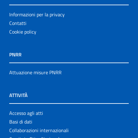
Informazioni per la privacy
Contatti
Cookie policy
PNRR
Attuazione misure PNRR
ATTIVITÀ
Accesso agli atti
Basi di dati
Collaborazioni internazionali