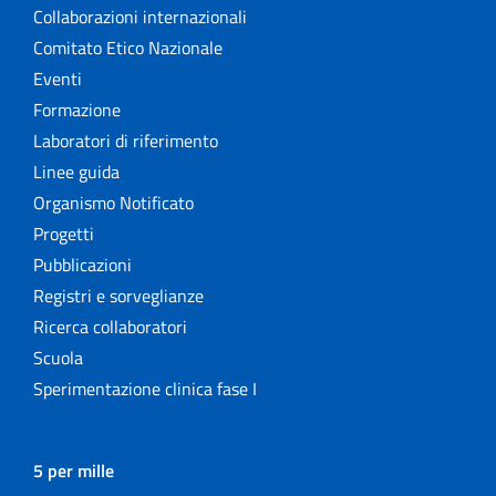
Collaborazioni internazionali
Comitato Etico Nazionale
Eventi
Formazione
Laboratori di riferimento
Linee guida
Organismo Notificato
Progetti
Pubblicazioni
Registri e sorveglianze
Ricerca collaboratori
Scuola
Sperimentazione clinica fase I
5 per mille