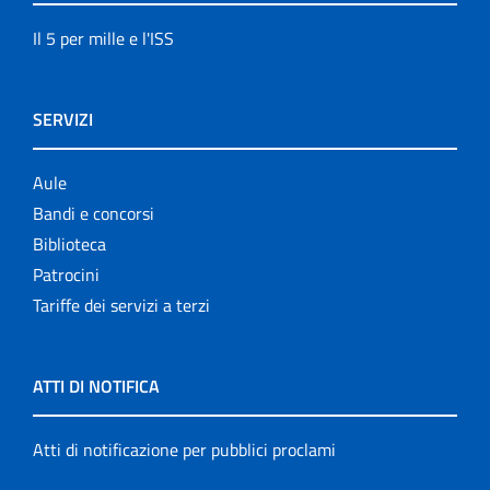
Il 5 per mille e l'ISS
SERVIZI
Aule
Bandi e concorsi
Biblioteca
Patrocini
Tariffe dei servizi a terzi
ATTI DI NOTIFICA
Atti di notificazione per pubblici proclami