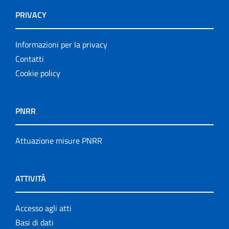
PRIVACY
Informazioni per la privacy
Contatti
Cookie policy
PNRR
Attuazione misure PNRR
ATTIVITÀ
Accesso agli atti
Basi di dati