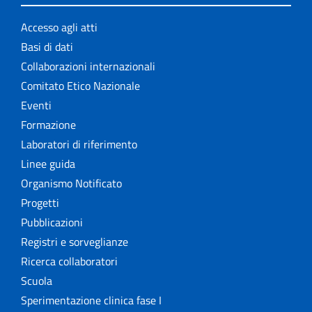
Accesso agli atti
Basi di dati
Collaborazioni internazionali
Comitato Etico Nazionale
Eventi
Formazione
Laboratori di riferimento
Linee guida
Organismo Notificato
Progetti
Pubblicazioni
Registri e sorveglianze
Ricerca collaboratori
Scuola
Sperimentazione clinica fase I