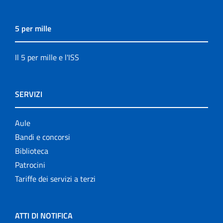
5 per mille
Il 5 per mille e l'ISS
SERVIZI
Aule
Bandi e concorsi
Biblioteca
Patrocini
Tariffe dei servizi a terzi
ATTI DI NOTIFICA