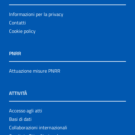
Informazioni per la privacy
Contatti
Cookie policy
PNRR
Attuazione misure PNRR
ATTIVITÀ
Accesso agli atti
Basi di dati
Collaborazioni internazionali