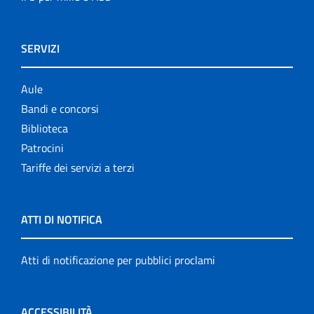
SERVIZI
Aule
Bandi e concorsi
Biblioteca
Patrocini
Tariffe dei servizi a terzi
ATTI DI NOTIFICA
Atti di notificazione per pubblici proclami
ACCESSIBILITÀ