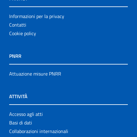
Informazioni per la privacy
Contatti
Cookie policy
PNRR
Attuazione misure PNRR
ATTIVITÀ
Accesso agli atti
Basi di dati
Collaborazioni internazionali