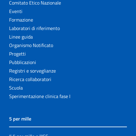
Comitato Etico Nazionale
Eventi
Formazione
Laboratori di riferimento
Linee guida
Organismo Notificato
Progetti
Pubblicazioni
Registri e sorveglianze
Ricerca collaboratori
Scuola
Sperimentazione clinica fase I
5 per mille