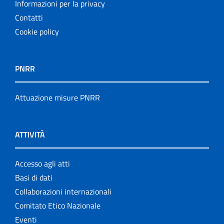
Informazioni per la privacy
Contatti
Cookie policy
PNRR
Attuazione misure PNRR
ATTIVITÀ
Accesso agli atti
Basi di dati
Collaborazioni internazionali
Comitato Etico Nazionale
Eventi