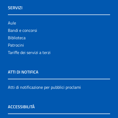
SERVIZI
Aule
Bandi e concorsi
Biblioteca
Patrocini
Tariffe dei servizi a terzi
ATTI DI NOTIFICA
Atti di notificazione per pubblici proclami
ACCESSIBILITÀ