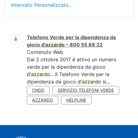
Intervallo Personalizzato…
Ricerca
Telefono Verde per la dipendenza da
gioco
d'azzardo
– 800 55 88 22
Contenuto Web
Dal 2 ottobre 2017 è attivo un numero
verde per la dipendenza da gioco
d'azzardo
....Il Telefono Verde per la
dipendenza da gioco
d'azzardo
si...
CNDD
SERVIZIO TELEFONI VERDE
AZZARDO
HELPLINE