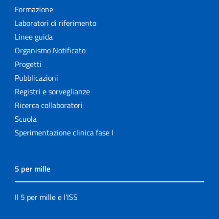
Formazione
Laboratori di riferimento
Linee guida
Organismo Notificato
Progetti
Pubblicazioni
Registri e sorveglianze
Ricerca collaboratori
Scuola
Sperimentazione clinica fase I
5 per mille
Il 5 per mille e l'ISS