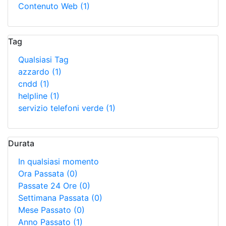
Contenuto Web
(1)
Tag
Qualsiasi Tag
azzardo
(1)
cndd
(1)
helpline
(1)
servizio telefoni verde
(1)
Durata
In qualsiasi momento
Ora Passata
(0)
Passate 24 Ore
(0)
Settimana Passata
(0)
Mese Passato
(0)
Anno Passato
(1)