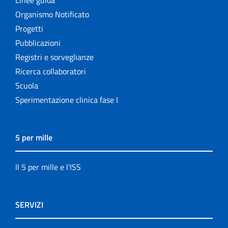
Linee guida
Organismo Notificato
Progetti
Pubblicazioni
Registri e sorveglianze
Ricerca collaboratori
Scuola
Sperimentazione clinica fase I
5 per mille
Il 5 per mille e l'ISS
SERVIZI