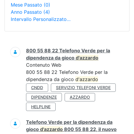
Mese Passato
(0)
Anno Passato
(4)
Intervallo Personalizzato…
Ricerca
800 55 88 22 Telefono Verde per la
dipendenza da gioco
d'azzardo
Contenuto Web
800 55 88 22 Telefono Verde per la
dipendenza da gioco
d'azzardo
CNDD
SERVIZIO TELEFONI VERDE
DIPENDENZE
AZZARDO
HELPLINE
Telefono Verde per la dipendenza da
gioco
d'azzardo
800 55 88 22, il nuovo