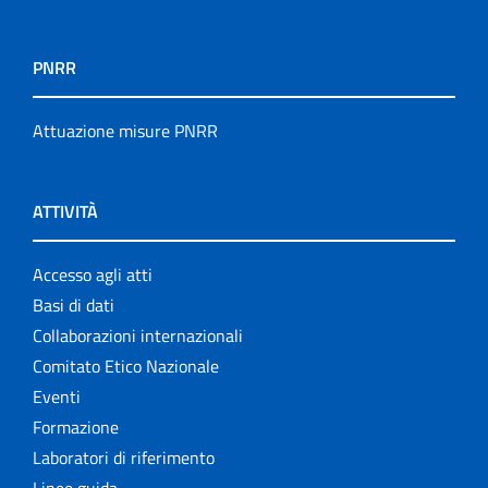
PNRR
Attuazione misure PNRR
ATTIVITÀ
Accesso agli atti
Basi di dati
Collaborazioni internazionali
Comitato Etico Nazionale
Eventi
Formazione
Laboratori di riferimento