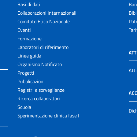
Basi di dati
Ban
Collaborazioni internazionali
Bibl
Comitato Etico Nazionale
Patr
Eventi
Tari
Formazione
Laboratori di riferimento
ATT
Linee guida
Organismo Notificato
Atti
Progetti
Pubblicazioni
Registri e sorveglianze
ACC
Ricerca collaboratori
Scuola
Dich
Sperimentazione clinica fase I