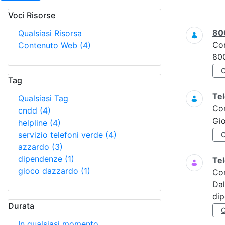
Voci Risorse
Ricerca
80
Qualsiasi Risorsa
Co
Contenuto Web
(4)
800
Tag
Tel
Qualsiasi Tag
Co
cndd
(4)
Gi
helpline
(4)
servizio telefoni verde
(4)
azzardo
(3)
dipendenze
(1)
Tel
gioco dazzardo
(1)
Co
Dal
di
Durata
In qualsiasi momento