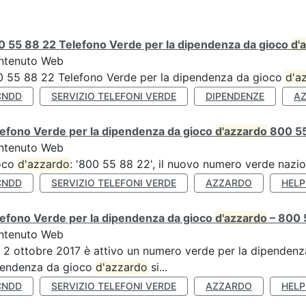
0 55 88 22 Telefono Verde per la dipendenza da gioco
d'
ntenuto Web
 55 88 22 Telefono Verde per la dipendenza da gioco
d'a
CNDD
SERVIZIO TELEFONI VERDE
DIPENDENZE
A
efono Verde per la dipendenza da gioco
d'azzardo
800 55
ntenuto Web
oco
d'azzardo
: '800 55 88 22', il nuovo numero verde nazi
CNDD
SERVIZIO TELEFONI VERDE
AZZARDO
HELP
efono Verde per la dipendenza da gioco
d'azzardo
– 800 
ntenuto Web
 2 ottobre 2017 è attivo un numero verde per la dipenden
pendenza da gioco
d'azzardo
si...
CNDD
SERVIZIO TELEFONI VERDE
AZZARDO
HELP