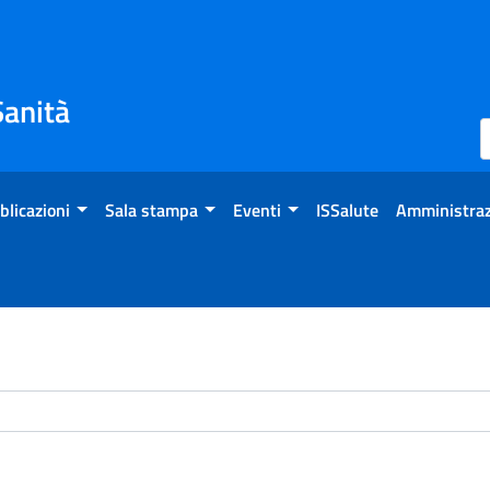
Sanità
blicazioni
Sala stampa
Eventi
ISSalute
Amministraz
chivio