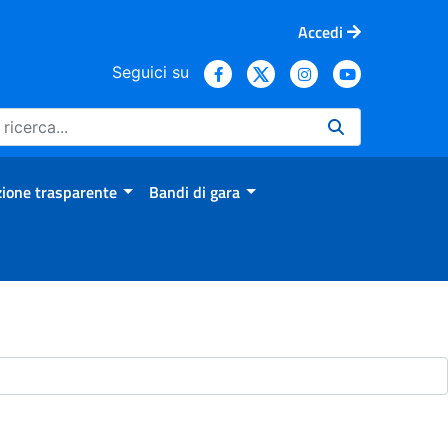
Accedi
Seguici su
ione trasparente
Bandi di gara