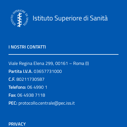
Istituto Superiore di Sanità
I NOSTRI CONTATTI
Viale Regina Elena 299, 00161 – Roma (I)
Partita I.V.A.
03657731000
C.F.
80211730587
Telefono:
06 4990 1
Fax:
06 4938 7118
PEC:
protocollo.centrale@pec.iss.it
PRIVACY