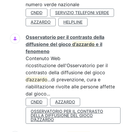
numero verde nazionale
CNDD
SERVIZIO TELEFONI VERDE
AZZARDO
HELPLINE
Osservatorio per il contrasto della
diffusione del gioco
d’azzardo
e il
fenomeno
Contenuto Web
ricostituzione dell'Osservatorio per il
contrasto della diffusione del gioco
d’azzardo
...di prevenzione, cura e
riabilitazione rivolte alle persone affette
dal gioco...
CNDD
AZZARDO
OSSERVATORIO PER IL CONTRASTO
DELLA DIFFUSIONE DEL GIOCO
D’AZZARDO