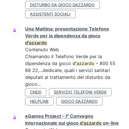
DISTURBO DA GIOCO DAZZARDO
ASSISTENTI SOCIALI
Uno Mattina: presentazione Telefono
Verde per la dipendenza da gioco
d'azzardo
Contenuto Web
Chiamando il Telefono Verde per la
dipendenza da gioco
d'azzardo
– 800 55
88 22,...dedicate, quali i servizi sanitari
deputati al trattamento del disturbo da
gioco...
CNDD
SERVIZIO TELEFONI VERDE
HELPLINE
GIOCO DAZZARDO
eGames Project – I° Convegno
Internazionale sul gioco
d’azzardo
on-line