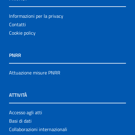
Informazioni per la privacy
Contatti
Cookie policy
PNRR
Attuazione misure PNRR
ATTIVITÀ
Accesso agli atti
Basi di dati
Collaborazioni internazionali