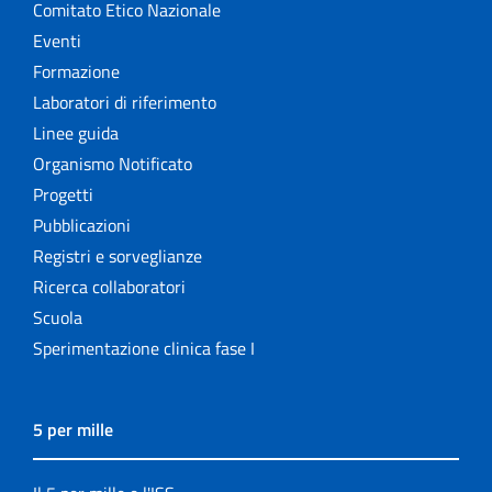
Comitato Etico Nazionale
Eventi
Formazione
Laboratori di riferimento
Linee guida
Organismo Notificato
Progetti
Pubblicazioni
Registri e sorveglianze
Ricerca collaboratori
Scuola
Sperimentazione clinica fase I
5 per mille