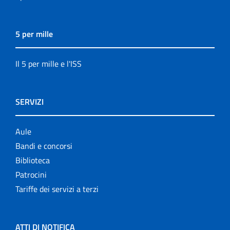
5 per mille
Il 5 per mille e l'ISS
SERVIZI
Aule
Bandi e concorsi
Biblioteca
Patrocini
Tariffe dei servizi a terzi
ATTI DI NOTIFICA