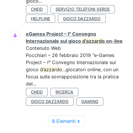
gioco...
CNDD
SERVIZIO TELEFONI VERDE
HELPLINE
GIOCO DAZZARDO
eGames Project – I° Convegno
Internazionale sul gioco
d’azzardo
on-line
Contenuto Web
Pocchiari – 26 febbraio 2019 “e-Games
Project – I° Convegno Internazionale sul
gioco
d’azzardo
...giocatori online, con un
focus sulla sovrapposizione tra la pratica
del...
CNDD
RICERCA
GIOCO DAZZARDO
GAMING
8 Elementi