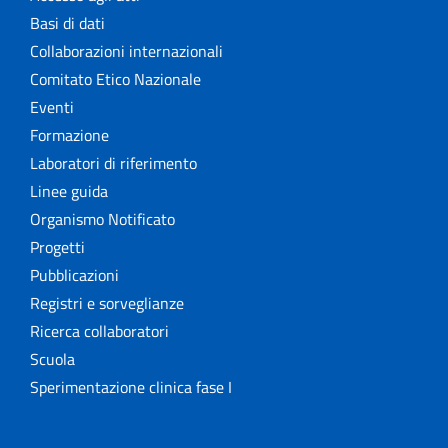
Basi di dati
Collaborazioni internazionali
Comitato Etico Nazionale
Eventi
Formazione
Laboratori di riferimento
Linee guida
Organismo Notificato
Progetti
Pubblicazioni
Registri e sorveglianze
Ricerca collaboratori
Scuola
Sperimentazione clinica fase I