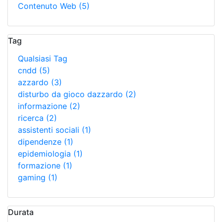
Contenuto Web
(5)
Tag
Qualsiasi Tag
cndd
(5)
azzardo
(3)
disturbo da gioco dazzardo
(2)
informazione
(2)
ricerca
(2)
assistenti sociali
(1)
dipendenze
(1)
epidemiologia
(1)
formazione
(1)
gaming
(1)
Durata