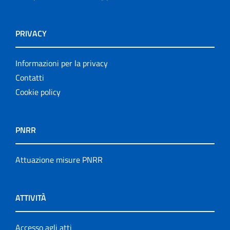
PRIVACY
Informazioni per la privacy
Contatti
Cookie policy
PNRR
Attuazione misure PNRR
ATTIVITÀ
Accesso agli atti