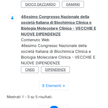
GIOCO DAZZARDO
GAMING
46esimo Congresso Nazionale della
società Italiana di Biochimica Clinica e
Biologia Molecolare Clinica - VECCHIE E
NUOVE DIPENDENZE
Contenuto Web
46esimo Congresso Nazionale della
società Italiana di Biochimica Clinica e
Biologia Molecolare Clinica - VECCHIE E
NUOVE DIPENDENZE
CNDD
DIPENDENZE
8 Elementi
Mostrati 1 - 5 su 5 risultati.