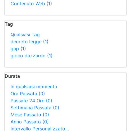
Contenuto Web
(1)
Tag
Qualsiasi Tag
decreto legge
(1)
gap
(1)
gioco dazzardo
(1)
Durata
In qualsiasi momento
Ora Passata
(0)
Passate 24 Ore
(0)
Settimana Passata
(0)
Mese Passato
(0)
Anno Passato
(0)
Intervallo Personalizzato…