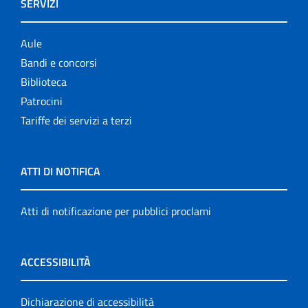
SERVIZI
Aule
Bandi e concorsi
Biblioteca
Patrocini
Tariffe dei servizi a terzi
ATTI DI NOTIFICA
Atti di notificazione per pubblici proclami
ACCESSIBILITÀ
Dichiarazione di accessibilità