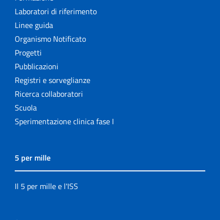
Laboratori di riferimento
Linee guida
Organismo Notificato
Progetti
Pubblicazioni
Registri e sorveglianze
Ricerca collaboratori
Scuola
Sperimentazione clinica fase I
5 per mille
Il 5 per mille e l'ISS