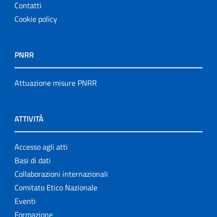
Contatti
Cookie policy
PNRR
Attuazione misure PNRR
ATTIVITÀ
Accesso agli atti
Basi di dati
Collaborazioni internazionali
Comitato Etico Nazionale
Eventi
Formazione