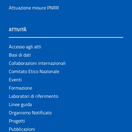
Attuazione misure PNRR
ATTIVITÀ
Accesso agli atti
Basi di dati
Collaborazioni internazionali
Comitato Etico Nazionale
Eventi
Formazione
Laboratori di riferimento
Linee guida
Organismo Notificato
Progetti
Pubblicazioni