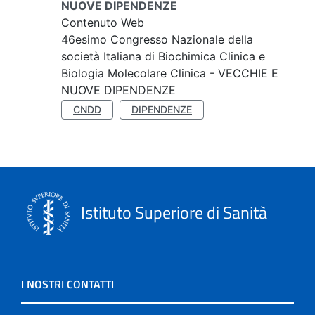
NUOVE DIPENDENZE
Contenuto Web
46esimo Congresso Nazionale della
società Italiana di Biochimica Clinica e
Biologia Molecolare Clinica - VECCHIE E
NUOVE DIPENDENZE
CNDD
DIPENDENZE
Istituto Superiore di Sanità
I NOSTRI CONTATTI