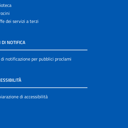
ioteca
ocini
ffe dei servizi a terzi
I DI NOTIFICA
 di notificazione per pubblici proclami
ESSIBILITÀ
iarazione di accessibilità