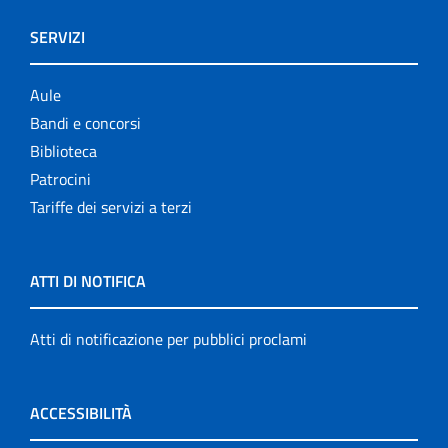
SERVIZI
Aule
Bandi e concorsi
Biblioteca
Patrocini
Tariffe dei servizi a terzi
ATTI DI NOTIFICA
Atti di notificazione per pubblici proclami
ACCESSIBILITÀ