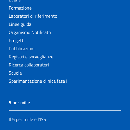
Formazione
Laboratori di riferimento
Linee guida
Organismo Notificato
Progetti
Pubblicazioni
Registri e sorveglianze
Ricerca collaboratori
Scuola
Sperimentazione clinica fase I
5 per mille
Il 5 per mille e l'ISS