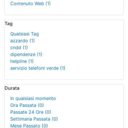
Contenuto Web
(1)
Tag
Qualsiasi Tag
azzardo
(1)
cndd
(1)
dipendenze
(1)
helpline
(1)
servizio telefoni verde
(1)
Durata
In qualsiasi momento
Ora Passata
(0)
Passate 24 Ore
(0)
Settimana Passata
(0)
Mese Passato
(0)