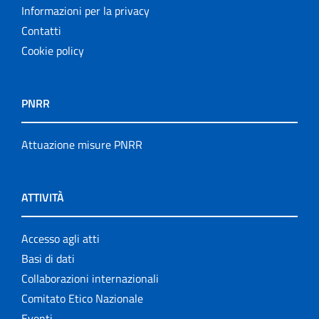
Informazioni per la privacy
Contatti
Cookie policy
PNRR
Attuazione misure PNRR
ATTIVITÀ
Accesso agli atti
Basi di dati
Collaborazioni internazionali
Comitato Etico Nazionale
Eventi