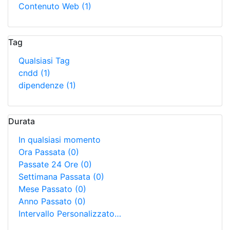
Contenuto Web
(1)
Tag
Qualsiasi Tag
cndd
(1)
dipendenze
(1)
Durata
In qualsiasi momento
Ora Passata
(0)
Passate 24 Ore
(0)
Settimana Passata
(0)
Mese Passato
(0)
Anno Passato
(0)
Intervallo Personalizzato…