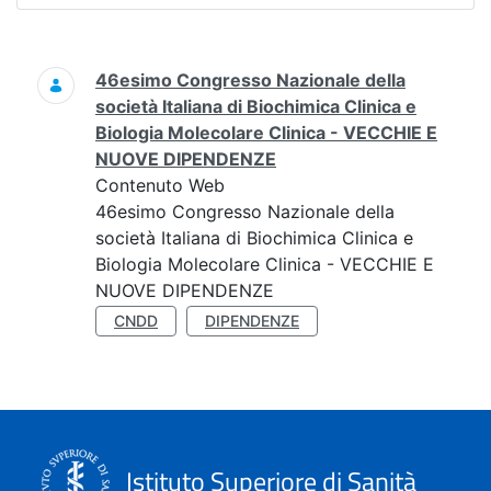
Ricerca
46esimo Congresso Nazionale della
società Italiana di Biochimica Clinica e
Biologia Molecolare Clinica - VECCHIE E
NUOVE DIPENDENZE
Contenuto Web
46esimo Congresso Nazionale della
società Italiana di Biochimica Clinica e
Biologia Molecolare Clinica - VECCHIE E
NUOVE DIPENDENZE
CNDD
DIPENDENZE
Istituto Superiore di Sanità