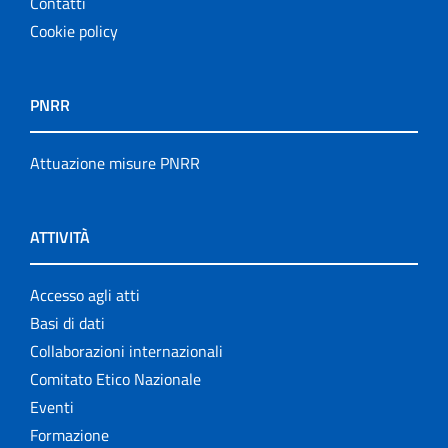
Contatti
Cookie policy
PNRR
Attuazione misure PNRR
ATTIVITÀ
Accesso agli atti
Basi di dati
Collaborazioni internazionali
Comitato Etico Nazionale
Eventi
Formazione