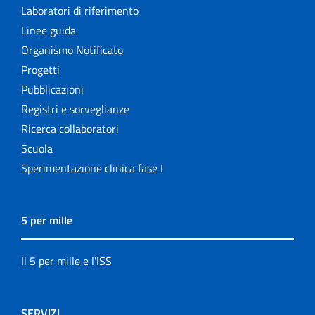
Laboratori di riferimento
Linee guida
Organismo Notificato
Progetti
Pubblicazioni
Registri e sorveglianze
Ricerca collaboratori
Scuola
Sperimentazione clinica fase I
5 per mille
Il 5 per mille e l'ISS
SERVIZI