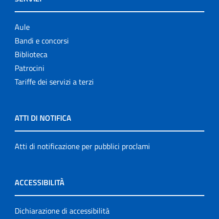
Aule
Bandi e concorsi
Biblioteca
Patrocini
Tariffe dei servizi a terzi
ATTI DI NOTIFICA
Atti di notificazione per pubblici proclami
ACCESSIBILITÀ
Dichiarazione di accessibilità