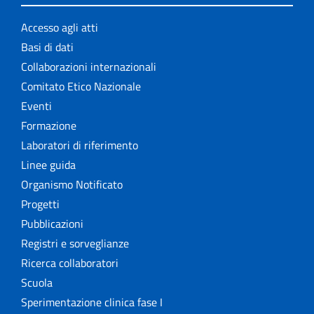
Accesso agli atti
Basi di dati
Collaborazioni internazionali
Comitato Etico Nazionale
Eventi
Formazione
Laboratori di riferimento
Linee guida
Organismo Notificato
Progetti
Pubblicazioni
Registri e sorveglianze
Ricerca collaboratori
Scuola
Sperimentazione clinica fase I