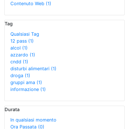
Contenuto Web
(1)
Tag
Qualsiasi Tag
12 pass
(1)
alcol
(1)
azzardo
(1)
cndd
(1)
disturbi alimentari
(1)
droga
(1)
gruppi ama
(1)
informazione
(1)
Durata
In qualsiasi momento
Ora Passata
(0)