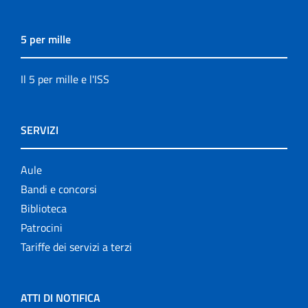
5 per mille
Il 5 per mille e l'ISS
SERVIZI
Aule
Bandi e concorsi
Biblioteca
Patrocini
Tariffe dei servizi a terzi
ATTI DI NOTIFICA