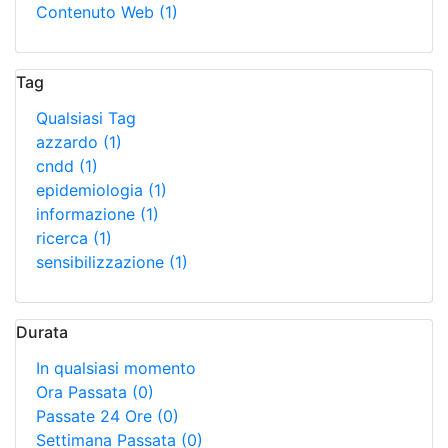
Contenuto Web
(1)
Tag
Qualsiasi Tag
azzardo
(1)
cndd
(1)
epidemiologia
(1)
informazione
(1)
ricerca
(1)
sensibilizzazione
(1)
Durata
In qualsiasi momento
Ora Passata
(0)
Passate 24 Ore
(0)
Settimana Passata
(0)