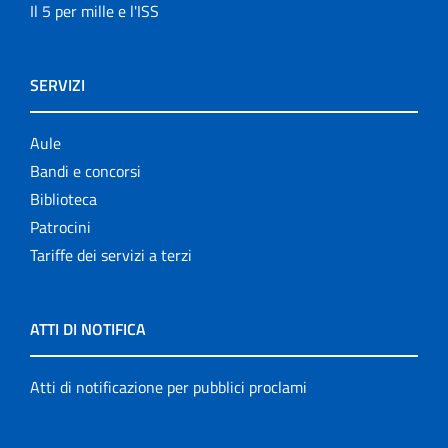
Il 5 per mille e l'ISS
SERVIZI
Aule
Bandi e concorsi
Biblioteca
Patrocini
Tariffe dei servizi a terzi
ATTI DI NOTIFICA
Atti di notificazione per pubblici proclami