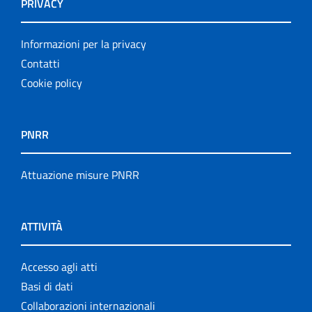
PRIVACY
Informazioni per la privacy
Contatti
Cookie policy
PNRR
Attuazione misure PNRR
ATTIVITÀ
Accesso agli atti
Basi di dati
Collaborazioni internazionali