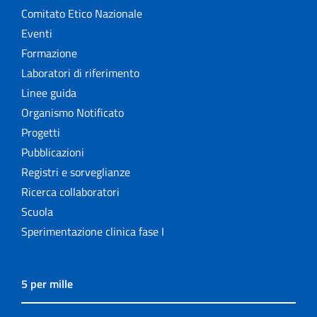
Comitato Etico Nazionale
Eventi
Formazione
Laboratori di riferimento
Linee guida
Organismo Notificato
Progetti
Pubblicazioni
Registri e sorveglianze
Ricerca collaboratori
Scuola
Sperimentazione clinica fase I
5 per mille