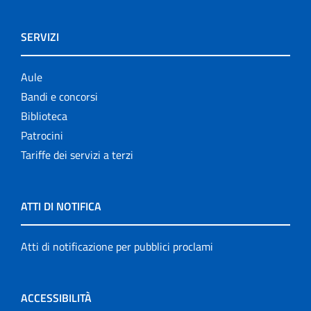
SERVIZI
Aule
Bandi e concorsi
Biblioteca
Patrocini
Tariffe dei servizi a terzi
ATTI DI NOTIFICA
Atti di notificazione per pubblici proclami
ACCESSIBILITÀ