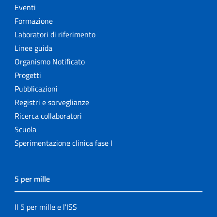
Eventi
Formazione
Laboratori di riferimento
Linee guida
Organismo Notificato
Progetti
Pubblicazioni
Registri e sorveglianze
Ricerca collaboratori
Scuola
Sperimentazione clinica fase I
5 per mille
Il 5 per mille e l'ISS