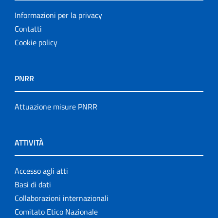
Informazioni per la privacy
Contatti
Cookie policy
PNRR
Attuazione misure PNRR
ATTIVITÀ
Accesso agli atti
Basi di dati
Collaborazioni internazionali
Comitato Etico Nazionale