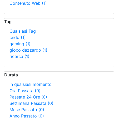
Contenuto Web
(1)
Tag
Qualsiasi Tag
cndd
(1)
gaming
(1)
gioco dazzardo
(1)
ricerca
(1)
Durata
In qualsiasi momento
Ora Passata
(0)
Passate 24 Ore
(0)
Settimana Passata
(0)
Mese Passato
(0)
Anno Passato
(0)