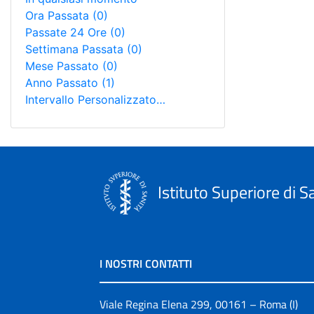
Ora Passata
(0)
Passate 24 Ore
(0)
Settimana Passata
(0)
Mese Passato
(0)
Anno Passato
(1)
Intervallo Personalizzato…
Istituto Superiore di S
I NOSTRI CONTATTI
Viale Regina Elena 299, 00161 – Roma (I)