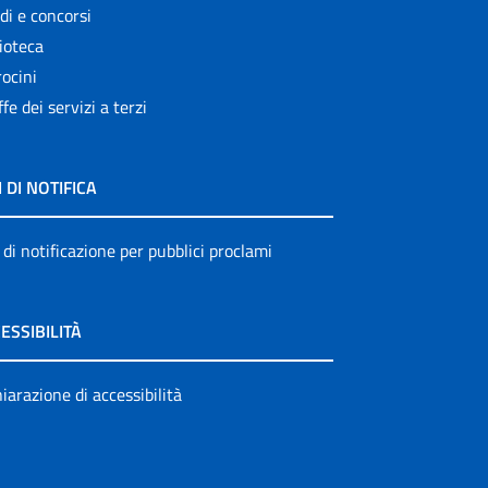
di e concorsi
ioteca
ocini
ffe dei servizi a terzi
I DI NOTIFICA
 di notificazione per pubblici proclami
ESSIBILITÀ
iarazione di accessibilità