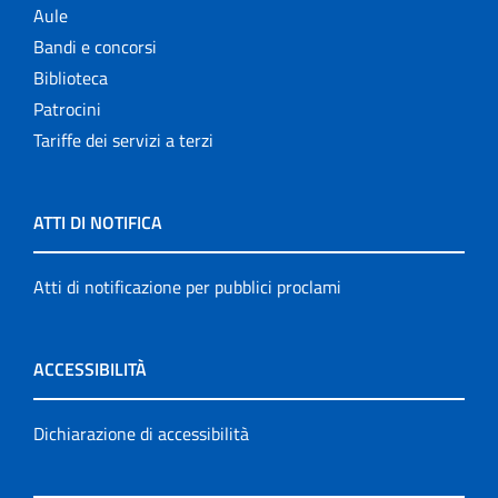
Aule
Bandi e concorsi
Biblioteca
Patrocini
Tariffe dei servizi a terzi
ATTI DI NOTIFICA
Atti di notificazione per pubblici proclami
ACCESSIBILITÀ
Dichiarazione di accessibilità