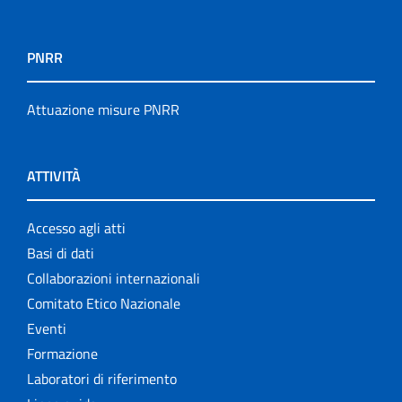
PNRR
Attuazione misure PNRR
ATTIVITÀ
Accesso agli atti
Basi di dati
Collaborazioni internazionali
Comitato Etico Nazionale
Eventi
Formazione
Laboratori di riferimento