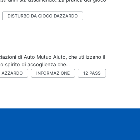
DISTURBO DA GIOCO DAZZARDO
zioni di Auto Mutuo Aiuto, che utilizzano il
 spirito di accoglienza che...
AZZARDO
INFORMAZIONE
12 PASS