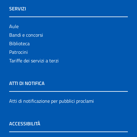
SERVIZI
Aule
Bandi e concorsi
Biblioteca
Patrocini
Tariffe dei servizi a terzi
ATTI DI NOTIFICA
Atti di notificazione per pubblici proclami
ACCESSIBILITÀ