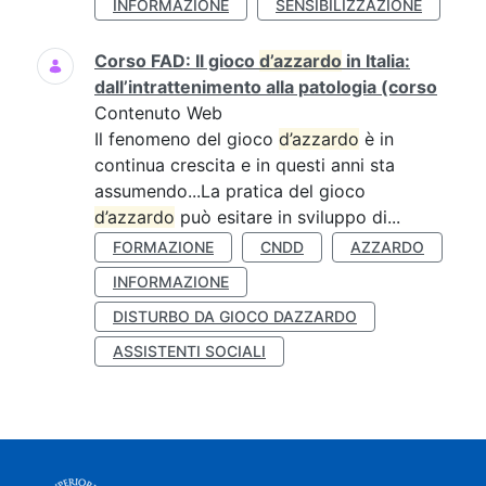
INFORMAZIONE
SENSIBILIZZAZIONE
Corso FAD: Il gioco
d’azzardo
in Italia:
dall’intrattenimento alla patologia (corso
Contenuto Web
Il fenomeno del gioco
d’azzardo
è in
continua crescita e in questi anni sta
assumendo...La pratica del gioco
d’azzardo
può esitare in sviluppo di...
FORMAZIONE
CNDD
AZZARDO
INFORMAZIONE
DISTURBO DA GIOCO DAZZARDO
ASSISTENTI SOCIALI