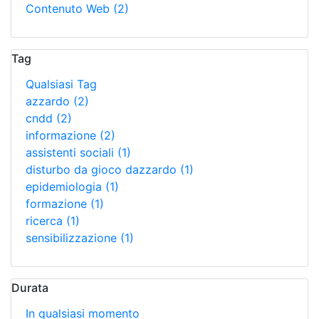
Contenuto Web
(2)
Tag
Qualsiasi Tag
azzardo
(2)
cndd
(2)
informazione
(2)
assistenti sociali
(1)
disturbo da gioco dazzardo
(1)
epidemiologia
(1)
formazione
(1)
ricerca
(1)
sensibilizzazione
(1)
Durata
In qualsiasi momento