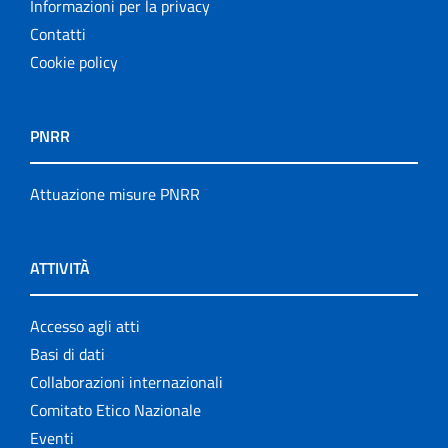
Informazioni per la privacy
Contatti
Cookie policy
PNRR
Attuazione misure PNRR
ATTIVITÀ
Accesso agli atti
Basi di dati
Collaborazioni internazionali
Comitato Etico Nazionale
Eventi