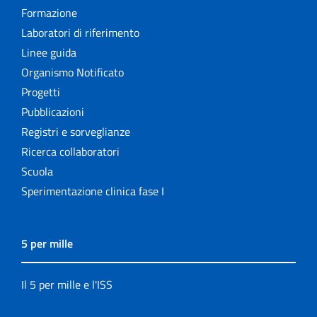
Formazione
Laboratori di riferimento
Linee guida
Organismo Notificato
Progetti
Pubblicazioni
Registri e sorveglianze
Ricerca collaboratori
Scuola
Sperimentazione clinica fase I
5 per mille
Il 5 per mille e l'ISS