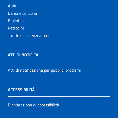
Aule
Bandi e concorsi
Biblioteca
Patrocini
Tariffe dei servizi a terzi
ATTI DI NOTIFICA
Atti di notificazione per pubblici proclami
ACCESSIBILITÀ
Dichiarazione di accessibilità