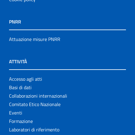
PNRR
Attuazione misure PNRR
ATTIVITÀ
Accesso agli atti
Basi di dati
Collaborazioni internazionali
Comitato Etico Nazionale
Eventi
Formazione
Laboratori di riferimento