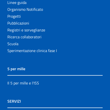
Linee guida
Organismo Notificato
Progetti
Pubblicazioni
Registri e sorveglianze
Ricerca collaboratori
Scuola
Sperimentazione clinica fase I
5 per mille
Il 5 per mille e l'ISS
SERVIZI