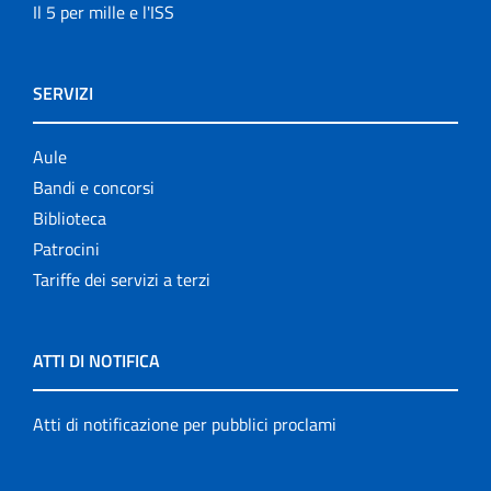
Il 5 per mille e l'ISS
SERVIZI
Aule
Bandi e concorsi
Biblioteca
Patrocini
Tariffe dei servizi a terzi
ATTI DI NOTIFICA
Atti di notificazione per pubblici proclami