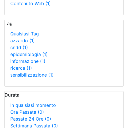
Contenuto Web
(1)
Tag
Qualsiasi Tag
azzardo
(1)
cndd
(1)
epidemiologia
(1)
informazione
(1)
ricerca
(1)
sensibilizzazione
(1)
Durata
In qualsiasi momento
Ora Passata
(0)
Passate 24 Ore
(0)
Settimana Passata
(0)