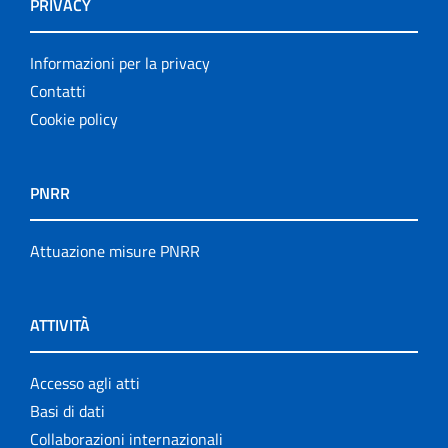
PRIVACY
Informazioni per la privacy
Contatti
Cookie policy
PNRR
Attuazione misure PNRR
ATTIVITÀ
Accesso agli atti
Basi di dati
Collaborazioni internazionali