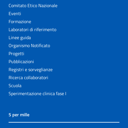
Comitato Etico Nazionale
Eventi
Formazione
Laboratori di riferimento
Linee guida
Organismo Notificato
Progetti
Pubblicazioni
Registri e sorveglianze
Ricerca collaboratori
Scuola
Sperimentazione clinica fase I
5 per mille