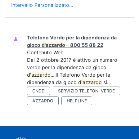
Intervallo Personalizzato…
Ricerca
Telefono Verde per la dipendenza da
gioco
d'azzardo
– 800 55 88 22
Contenuto Web
Dal 2 ottobre 2017 è attivo un numero
verde per la dipendenza da gioco
d'azzardo
....Il Telefono Verde per la
dipendenza da gioco
d'azzardo
si...
CNDD
SERVIZIO TELEFONI VERDE
AZZARDO
HELPLINE