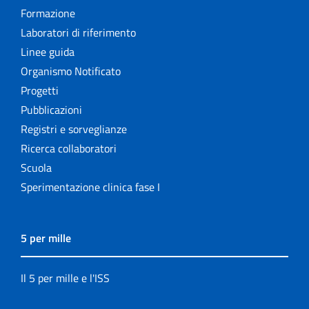
Formazione
Laboratori di riferimento
Linee guida
Organismo Notificato
Progetti
Pubblicazioni
Registri e sorveglianze
Ricerca collaboratori
Scuola
Sperimentazione clinica fase I
5 per mille
Il 5 per mille e l'ISS