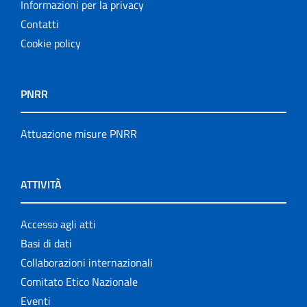
Informazioni per la privacy
Contatti
Cookie policy
PNRR
Attuazione misure PNRR
ATTIVITÀ
Accesso agli atti
Basi di dati
Collaborazioni internazionali
Comitato Etico Nazionale
Eventi