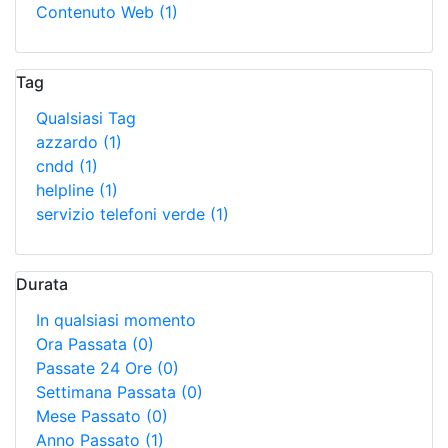
Contenuto Web
(1)
Tag
Qualsiasi Tag
azzardo
(1)
cndd
(1)
helpline
(1)
servizio telefoni verde
(1)
Durata
In qualsiasi momento
Ora Passata
(0)
Passate 24 Ore
(0)
Settimana Passata
(0)
Mese Passato
(0)
Anno Passato
(1)