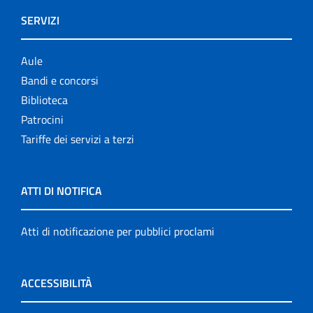
SERVIZI
Aule
Bandi e concorsi
Biblioteca
Patrocini
Tariffe dei servizi a terzi
ATTI DI NOTIFICA
Atti di notificazione per pubblici proclami
ACCESSIBILITÀ