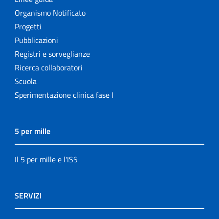
Organismo Notificato
Progetti
Pubblicazioni
Registri e sorveglianze
Ricerca collaboratori
Scuola
Sperimentazione clinica fase I
5 per mille
Il 5 per mille e l'ISS
SERVIZI