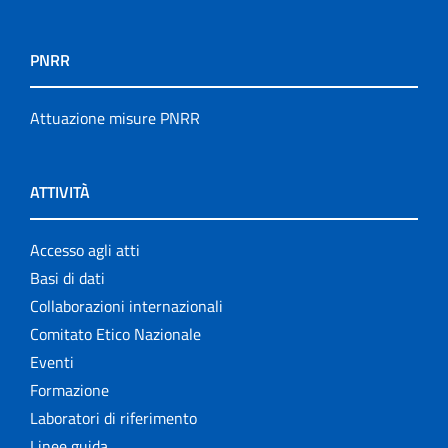
PNRR
Attuazione misure PNRR
ATTIVITÀ
Accesso agli atti
Basi di dati
Collaborazioni internazionali
Comitato Etico Nazionale
Eventi
Formazione
Laboratori di riferimento
Linee guida