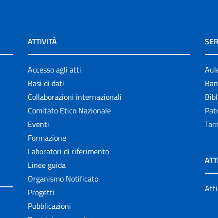
ATTIVITÀ
SER
Accesso agli atti
Aul
Basi di dati
Ban
Collaborazioni internazionali
Bibl
Comitato Etico Nazionale
Patr
Eventi
Tari
Formazione
Laboratori di riferimento
ATT
Linee guida
Organismo Notificato
Atti
Progetti
Pubblicazioni