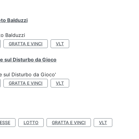
eto Balduzzi
to Balduzzi
GRATTA E VINCI
VLT
e sul Disturbo da Gioco
e sul Disturbo da Gioco'
GRATTA E VINCI
VLT
ESSE
LOTTO
GRATTA E VINCI
VLT