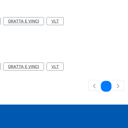
GRATTA E VINCI
VLT
GRATTA E VINCI
VLT
Pagina
1