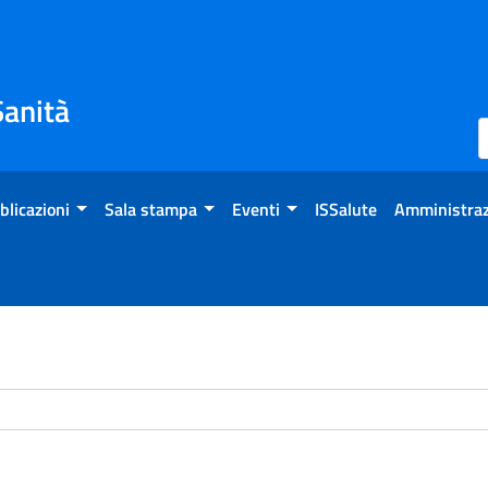
Sanità
blicazioni
Sala stampa
Eventi
ISSalute
Amministraz
chivio