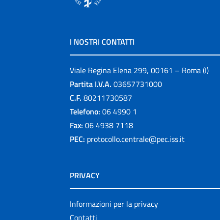
I NOSTRI CONTATTI
Viale Regina Elena 299, 00161 – Roma (I)
Partita I.V.A.
03657731000
C.F.
80211730587
Telefono:
06 4990 1
Fax:
06 4938 7118
PEC:
protocollo.centrale@pec.iss.it
PRIVACY
Informazioni per la privacy
Contatti