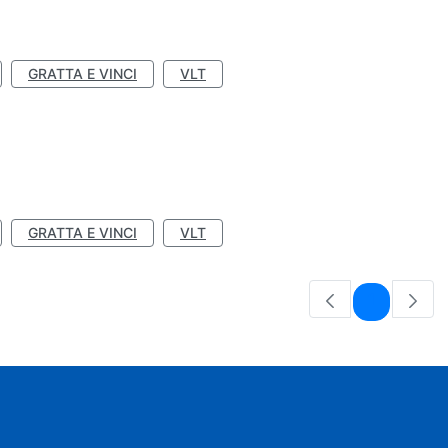
GRATTA E VINCI
VLT
GRATTA E VINCI
VLT
Pagina
1