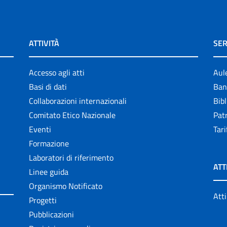
ATTIVITÀ
SER
Accesso agli atti
Aul
Basi di dati
Ban
Collaborazioni internazionali
Bibl
Comitato Etico Nazionale
Patr
Eventi
Tari
Formazione
Laboratori di riferimento
ATT
Linee guida
Organismo Notificato
Atti
Progetti
Pubblicazioni