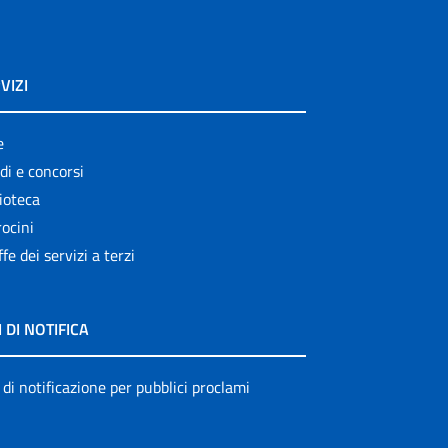
VIZI
e
di e concorsi
ioteca
ocini
ffe dei servizi a terzi
I DI NOTIFICA
 di notificazione per pubblici proclami