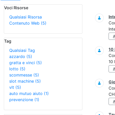
Voci Risorse
Ricerca
Int
Qualsiasi Risorsa
Co
Contenuto Web
(5)
Int
Tag
10 
Qualsiasi Tag
Co
azzardo
(5)
10 
gratta e vinci
(5)
lotto
(5)
scommesse
(5)
slot machine
(5)
Gi
vlt
(5)
Co
auto mutuo aiuto
(1)
CH
prevenzione
(1)
Tav