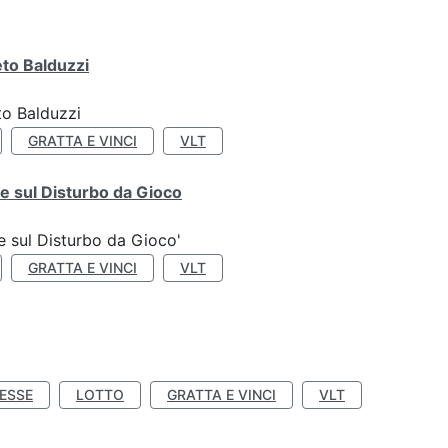
eto Balduzzi
to Balduzzi
GRATTA E VINCI
VLT
e sul Disturbo da Gioco
e sul Disturbo da Gioco'
GRATTA E VINCI
VLT
ESSE
LOTTO
GRATTA E VINCI
VLT