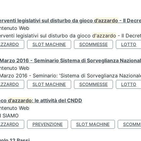
erventi legislativi sul disturbo da gioco
d'azzardo
- Il Decr
ntenuto Web
erventi legislativi sul disturbo da gioco
d'azzardo
- Il Decre
AZZARDO
SLOT MACHINE
SCOMMESSE
LOTTO
Marzo 2016 - Seminario Sistema di Sorveglianza Nazional
ntenuto Web
Marzo 2016 - Seminario: 'Sistema di Sorveglianza Nazional
AZZARDO
SLOT MACHINE
SCOMMESSE
LOTTO
oco
d'azzardo
: le attività del CNDD
ntenuto Web
I SIAMO
AZZARDO
PREVENZIONE
SLOT MACHINE
SCOMM
olo 12 Passi