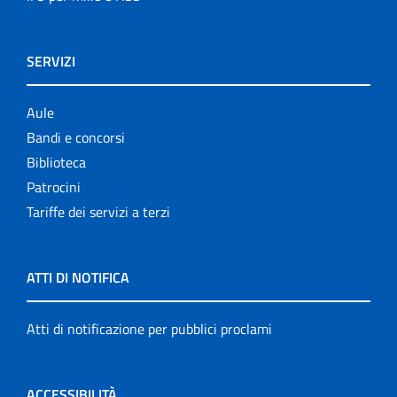
SERVIZI
Aule
Bandi e concorsi
Biblioteca
Patrocini
Tariffe dei servizi a terzi
ATTI DI NOTIFICA
Atti di notificazione per pubblici proclami
ACCESSIBILITÀ