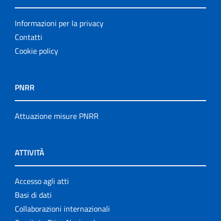
Informazioni per la privacy
Contatti
Cookie policy
PNRR
Attuazione misure PNRR
ATTIVITÀ
Accesso agli atti
Basi di dati
Collaborazioni internazionali