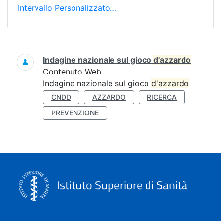
Intervallo Personalizzato…
Ricerca
Indagine nazionale sul gioco
d'azzardo
Contenuto Web
Indagine nazionale sul gioco
d'azzardo
CNDD
AZZARDO
RICERCA
PREVENZIONE
Istituto Superiore di Sanità