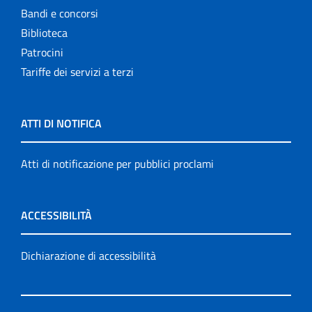
Bandi e concorsi
Biblioteca
Patrocini
Tariffe dei servizi a terzi
ATTI DI NOTIFICA
Atti di notificazione per pubblici proclami
ACCESSIBILITÀ
Dichiarazione di accessibilità