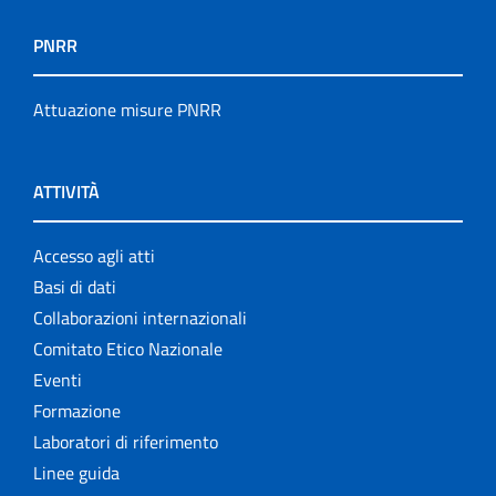
PNRR
Attuazione misure PNRR
ATTIVITÀ
Accesso agli atti
Basi di dati
Collaborazioni internazionali
Comitato Etico Nazionale
Eventi
Formazione
Laboratori di riferimento
Linee guida