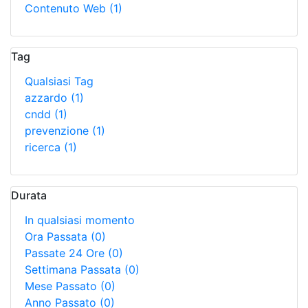
Contenuto Web
(1)
Tag
Qualsiasi Tag
azzardo
(1)
cndd
(1)
prevenzione
(1)
ricerca
(1)
Durata
In qualsiasi momento
Ora Passata
(0)
Passate 24 Ore
(0)
Settimana Passata
(0)
Mese Passato
(0)
Anno Passato
(0)