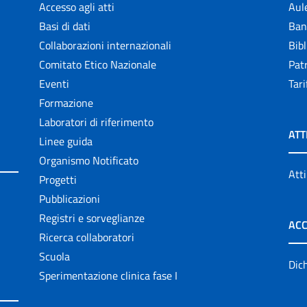
Accesso agli atti
Aul
Basi di dati
Ban
Collaborazioni internazionali
Bibl
Comitato Etico Nazionale
Patr
Eventi
Tari
Formazione
Laboratori di riferimento
ATT
Linee guida
Organismo Notificato
Atti
Progetti
Pubblicazioni
Registri e sorveglianze
ACC
Ricerca collaboratori
Scuola
Dich
Sperimentazione clinica fase I