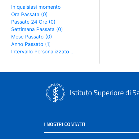
In qualsiasi momento
Ora Passata
(0)
Passate 24 Ore
(0)
Settimana Passata
(0)
Mese Passato
(0)
Anno Passato
(1)
Intervallo Personalizzato…
Istituto Superiore di S
I NOSTRI CONTATTI