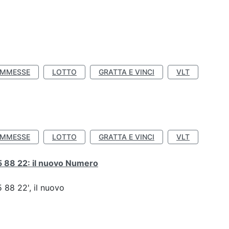
MMESSE
LOTTO
GRATTA E VINCI
VLT
MMESSE
LOTTO
GRATTA E VINCI
VLT
 88 22: il nuovo Numero
5 88 22', il nuovo