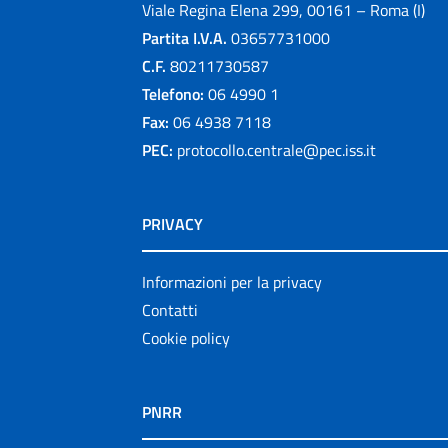
Viale Regina Elena 299, 00161 – Roma (I)
Partita I.V.A.
03657731000
C.F.
80211730587
Telefono:
06 4990 1
Fax:
06 4938 7118
PEC:
protocollo.centrale@pec.iss.it
PRIVACY
Informazioni per la privacy
Contatti
Cookie policy
PNRR