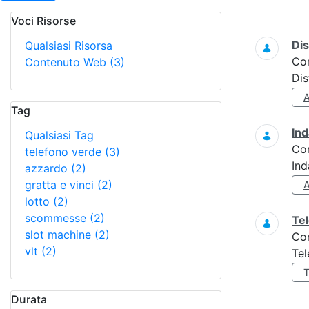
Voci Risorse
Ricerca
Di
Qualsiasi Risorsa
Co
Contenuto Web
(3)
Di
Tag
Ind
Qualsiasi Tag
Co
telefono verde
(3)
Ind
azzardo
(2)
gratta e vinci
(2)
lotto
(2)
scommesse
(2)
Tel
slot machine
(2)
Co
vlt
(2)
Tel
Durata