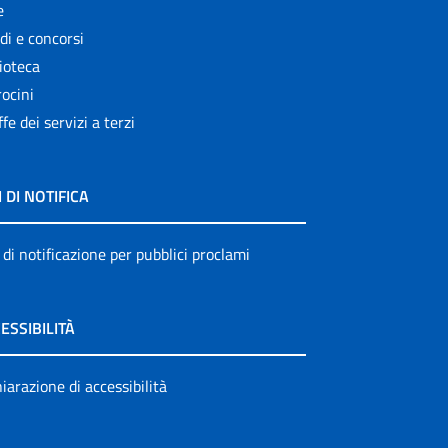
e
di e concorsi
ioteca
ocini
ffe dei servizi a terzi
I DI NOTIFICA
 di notificazione per pubblici proclami
ESSIBILITÀ
iarazione di accessibilità