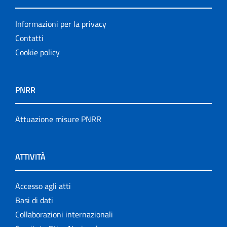
Informazioni per la privacy
Contatti
Cookie policy
PNRR
Attuazione misure PNRR
ATTIVITÀ
Accesso agli atti
Basi di dati
Collaborazioni internazionali