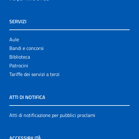
SERVIZI
Aule
Bandi e concorsi
Biblioteca
Patrocini
Tariffe dei servizi a terzi
ATTI DI NOTIFICA
Atti di notificazione per pubblici proclami
ACCESSIBILITÀ