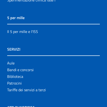
Sperimentazione clinica fase I
5 per mille
Il 5 per mille e l'ISS
SERVIZI
Aule
Bandi e concorsi
Biblioteca
Patrocini
Tariffe dei servizi a terzi