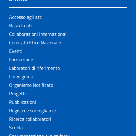
Accesso agli atti
Basi di dati
Collaborazioni internazionali
Comitato Etico Nazionale
Eventi
Formazione
Laboratori di riferimento
Linee guida
Organismo Notificato
Progetti
Pubblicazioni
Registri e sorveglianze
Ricerca collaboratori
Scuola