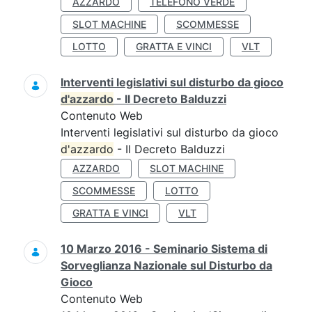
AZZARDO
TELEFONO VERDE
SLOT MACHINE
SCOMMESSE
LOTTO
GRATTA E VINCI
VLT
Interventi legislativi sul disturbo da gioco
d'azzardo
- Il Decreto Balduzzi
Contenuto Web
Interventi legislativi sul disturbo da gioco
d'azzardo
- Il Decreto Balduzzi
AZZARDO
SLOT MACHINE
SCOMMESSE
LOTTO
GRATTA E VINCI
VLT
10 Marzo 2016 - Seminario Sistema di
Sorveglianza Nazionale sul Disturbo da
Gioco
Contenuto Web