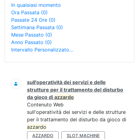
In qualsiasi momento
Ora Passata
(0)
Passate 24 Ore
(0)
Settimana Passata
(0)
Mese Passato
(0)
Anno Passato
(0)
Intervallo Personalizzato…
Ricerca
sull'operatività dei servizi e delle
strutture per il trattamento del disturbo
da gioco di
azzardo
Contenuto Web
sull'operatività dei servizi e delle strutture
per il trattamento del disturbo da gioco di
azzardo
AZZARDO
SLOT MACHINE