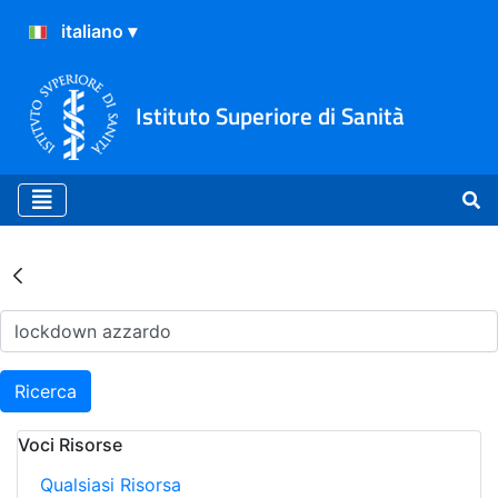
Istituto Superiore di Sanità
Risultati della Ricerca - Ar
Ricerca
Voci Risorse
Qualsiasi Risorsa