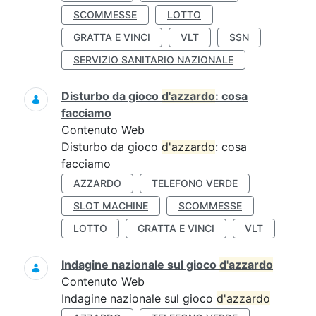
SCOMMESSE
LOTTO
GRATTA E VINCI
VLT
SSN
SERVIZIO SANITARIO NAZIONALE
Disturbo da gioco
d'azzardo
: cosa
facciamo
Contenuto Web
Disturbo da gioco
d'azzardo
: cosa
facciamo
AZZARDO
TELEFONO VERDE
SLOT MACHINE
SCOMMESSE
LOTTO
GRATTA E VINCI
VLT
Indagine nazionale sul gioco
d'azzardo
Contenuto Web
Indagine nazionale sul gioco
d'azzardo