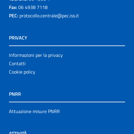
Fax:
06 4938 7118
PEC:
protocollo.centrale@pec.iss.it
PRIVACY
Informazioni per la privacy
Contatti
Cookie policy
PNRR
Attuazione misure PNRR
ATTIVITÀ