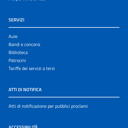
SERVIZI
Aule
Bandi e concorsi
Biblioteca
Patrocini
Tariffe dei servizi a terzi
ATTI DI NOTIFICA
Atti di notificazione per pubblici proclami
ACCESSIBILITÀ