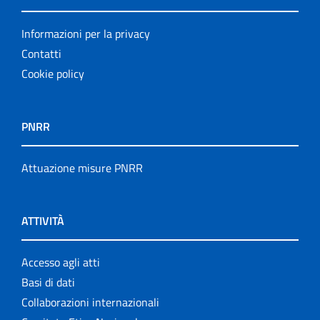
Informazioni per la privacy
Contatti
Cookie policy
PNRR
Attuazione misure PNRR
ATTIVITÀ
Accesso agli atti
Basi di dati
Collaborazioni internazionali