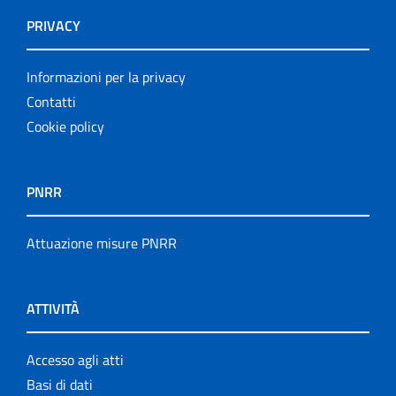
PRIVACY
Informazioni per la privacy
Contatti
Cookie policy
PNRR
Attuazione misure PNRR
ATTIVITÀ
Accesso agli atti
Basi di dati