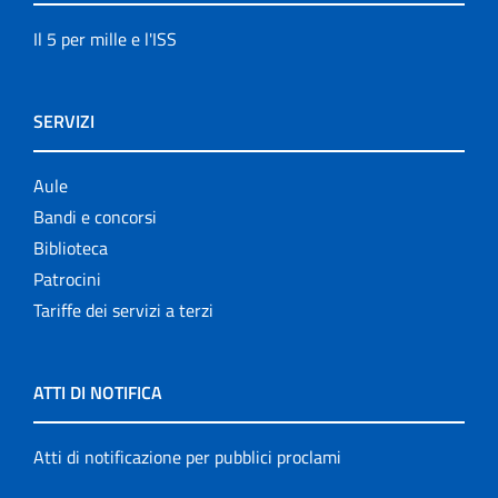
Il 5 per mille e l'ISS
SERVIZI
Aule
Bandi e concorsi
Biblioteca
Patrocini
Tariffe dei servizi a terzi
ATTI DI NOTIFICA
Atti di notificazione per pubblici proclami