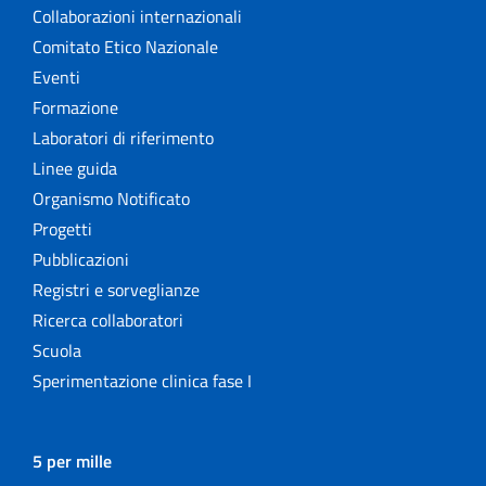
Collaborazioni internazionali
Comitato Etico Nazionale
Eventi
Formazione
Laboratori di riferimento
Linee guida
Organismo Notificato
Progetti
Pubblicazioni
Registri e sorveglianze
Ricerca collaboratori
Scuola
Sperimentazione clinica fase I
5 per mille