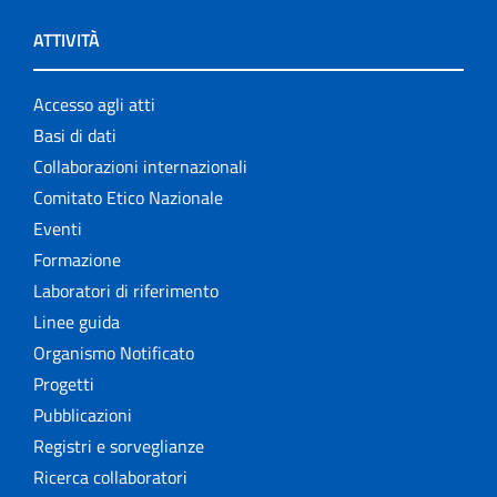
ATTIVITÀ
Accesso agli atti
Basi di dati
Collaborazioni internazionali
Comitato Etico Nazionale
Eventi
Formazione
Laboratori di riferimento
Linee guida
Organismo Notificato
Progetti
Pubblicazioni
Registri e sorveglianze
Ricerca collaboratori