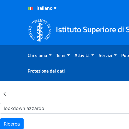
Salta al Contenuto
Salta al Footer
Istituto Superiore di 
Chi siamo
Temi
Attività
Servizi
Pub
Protezione dei dati
Risultati della Ricerca - Ar
Ricerca