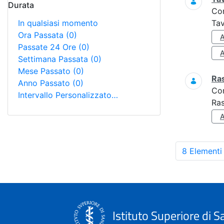
Durata
Co
In qualsiasi momento
Tav
Ora Passata
(0)
Passate 24 Ore
(0)
Settimana Passata
(0)
Mese Passato
(0)
Ra
Anno Passato
(0)
Co
Intervallo Personalizzato…
Ra
8 Elementi
Istituto Superiore di S