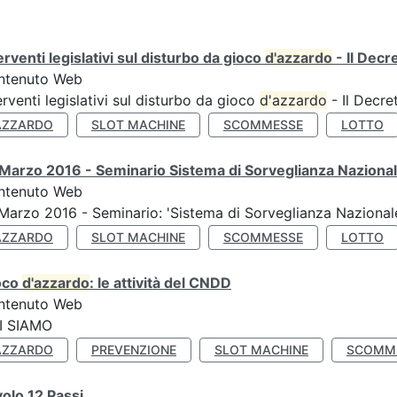
erventi legislativi sul disturbo da gioco
d'azzardo
- Il Decr
ntenuto Web
erventi legislativi sul disturbo da gioco
d'azzardo
- Il Decre
AZZARDO
SLOT MACHINE
SCOMMESSE
LOTTO
Marzo 2016 - Seminario Sistema di Sorveglianza Nazional
ntenuto Web
Marzo 2016 - Seminario: 'Sistema di Sorveglianza Nazional
AZZARDO
SLOT MACHINE
SCOMMESSE
LOTTO
oco
d'azzardo
: le attività del CNDD
ntenuto Web
I SIAMO
AZZARDO
PREVENZIONE
SLOT MACHINE
SCOMM
olo 12 Passi