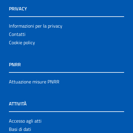
PRIVACY
Informazioni per la privacy
Contatti
Cookie policy
PNRR
Attuazione misure PNRR
ATTIVITÀ
Accesso agli atti
Basi di dati