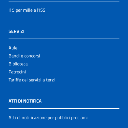
Il 5 per mille e l'ISS
SERVIZI
Aule
Bandi e concorsi
Biblioteca
Patrocini
Tariffe dei servizi a terzi
ATTI DI NOTIFICA
Atti di notificazione per pubblici proclami