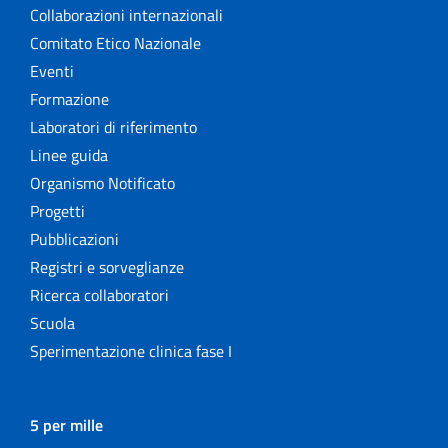
Collaborazioni internazionali
Comitato Etico Nazionale
Eventi
Formazione
Laboratori di riferimento
Linee guida
Organismo Notificato
Progetti
Pubblicazioni
Registri e sorveglianze
Ricerca collaboratori
Scuola
Sperimentazione clinica fase I
5 per mille