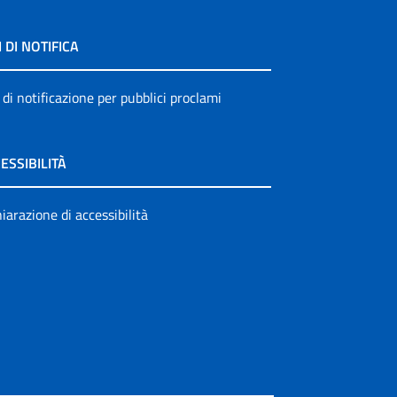
I DI NOTIFICA
 di notificazione per pubblici proclami
ESSIBILITÀ
iarazione di accessibilità