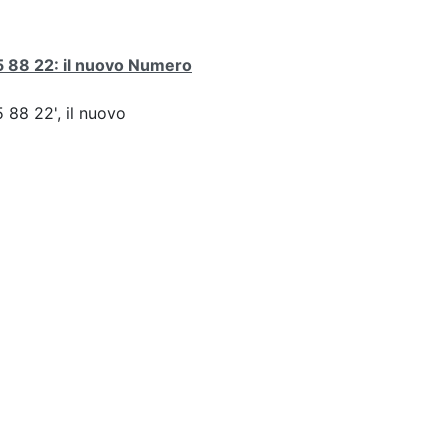
 88 22: il nuovo Numero
5 88 22', il nuovo