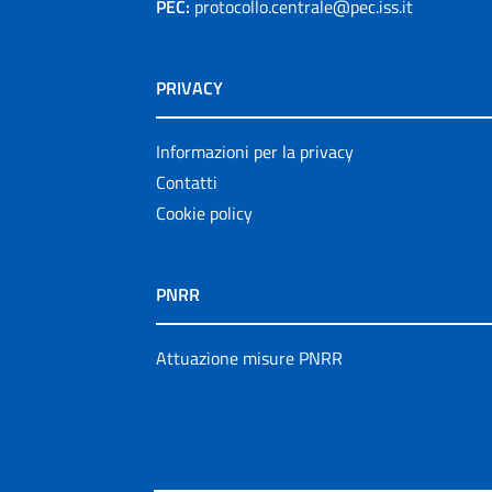
PEC:
protocollo.centrale@pec.iss.it
PRIVACY
Informazioni per la privacy
Contatti
Cookie policy
PNRR
Attuazione misure PNRR