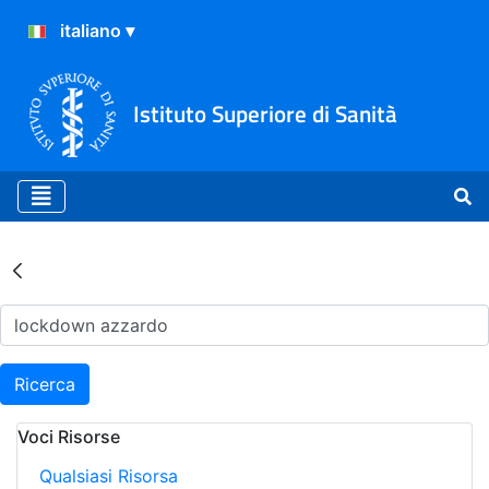
Istituto Superiore di Sanità
Risultati della Ricerca - Ar
Ricerca
Voci Risorse
Qualsiasi Risorsa