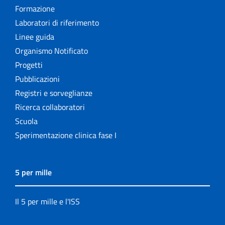
Formazione
Laboratori di riferimento
Linee guida
Organismo Notificato
Progetti
Pubblicazioni
Registri e sorveglianze
Ricerca collaboratori
Scuola
Sperimentazione clinica fase I
5 per mille
Il 5 per mille e l'ISS