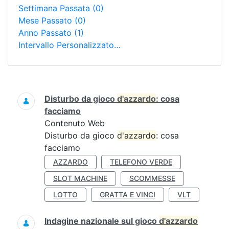
Settimana Passata
(0)
Mese Passato
(0)
Anno Passato
(1)
Intervallo Personalizzato…
Ricerca
Disturbo da gioco
d'azzardo
: cosa
facciamo
Contenuto Web
Disturbo da gioco
d'azzardo
: cosa
facciamo
AZZARDO
TELEFONO VERDE
SLOT MACHINE
SCOMMESSE
LOTTO
GRATTA E VINCI
VLT
Indagine nazionale sul gioco
d'azzardo