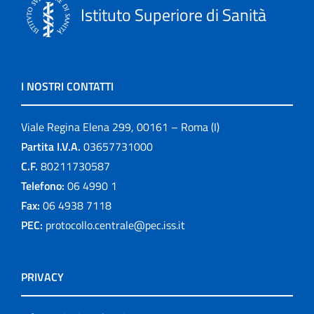
Istituto Superiore di Sanità
I NOSTRI CONTATTI
Viale Regina Elena 299, 00161 – Roma (I)
Partita I.V.A.
03657731000
C.F.
80211730587
Telefono:
06 4990 1
Fax:
06 4938 7118
PEC:
protocollo.centrale@pec.iss.it
PRIVACY