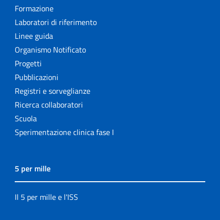
Formazione
Laboratori di riferimento
Linee guida
Organismo Notificato
Progetti
Pubblicazioni
Registri e sorveglianze
Ricerca collaboratori
Scuola
Sperimentazione clinica fase I
5 per mille
Il 5 per mille e l'ISS