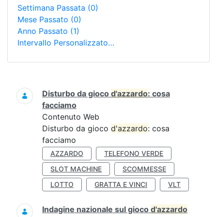
Settimana Passata
(0)
Mese Passato
(0)
Anno Passato
(1)
Intervallo Personalizzato…
Ricerca
Disturbo da gioco
d'azzardo
: cosa
facciamo
Contenuto Web
Disturbo da gioco
d'azzardo
: cosa
facciamo
AZZARDO
TELEFONO VERDE
SLOT MACHINE
SCOMMESSE
LOTTO
GRATTA E VINCI
VLT
Indagine nazionale sul gioco
d'azzardo