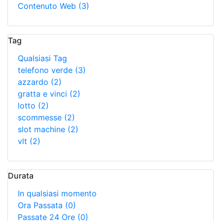
Contenuto Web
(3)
Tag
Qualsiasi Tag
telefono verde
(3)
azzardo
(2)
gratta e vinci
(2)
lotto
(2)
scommesse
(2)
slot machine
(2)
vlt
(2)
Durata
In qualsiasi momento
Ora Passata
(0)
Passate 24 Ore
(0)