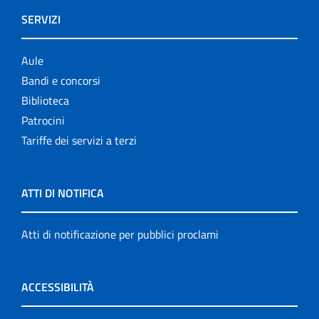
SERVIZI
Aule
Bandi e concorsi
Biblioteca
Patrocini
Tariffe dei servizi a terzi
ATTI DI NOTIFICA
Atti di notificazione per pubblici proclami
ACCESSIBILITÀ