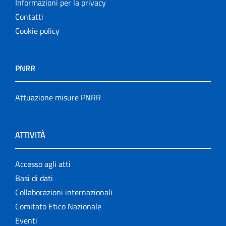
Informazioni per la privacy
Contatti
Cookie policy
PNRR
Attuazione misure PNRR
ATTIVITÀ
Accesso agli atti
Basi di dati
Collaborazioni internazionali
Comitato Etico Nazionale
Eventi