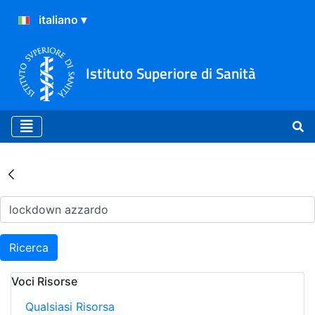
Istituto Superiore di Sanità
Risultati della Ricerca - Ar
Ricerca
Voci Risorse
Qualsiasi Risorsa