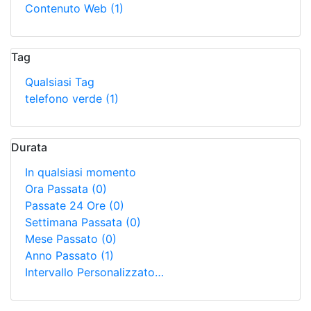
Contenuto Web
(1)
Tag
Qualsiasi Tag
telefono verde
(1)
Durata
In qualsiasi momento
Ora Passata
(0)
Passate 24 Ore
(0)
Settimana Passata
(0)
Mese Passato
(0)
Anno Passato
(1)
Intervallo Personalizzato…