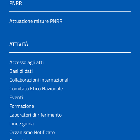
PNRR
Attuazione misure PNRR
ATTIVITÀ
Accesso agli atti
Basi di dati
Collaborazioni internazionali
Comitato Etico Nazionale
Eventi
Formazione
Laboratori di riferimento
Linee guida
Organismo Notificato