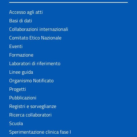
Accesso agli atti
Basi di dati
Collaborazioni internazionali
Comitato Etico Nazionale
Eventi
Formazione
Laboratori di riferimento
Linee guida
Organismo Notificato
Progetti
Pubblicazioni
Registri e sorveglianze
Ricerca collaboratori
Scuola
Sperimentazione clinica fase I