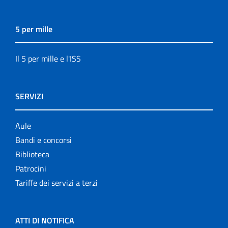
5 per mille
Il 5 per mille e l'ISS
SERVIZI
Aule
Bandi e concorsi
Biblioteca
Patrocini
Tariffe dei servizi a terzi
ATTI DI NOTIFICA